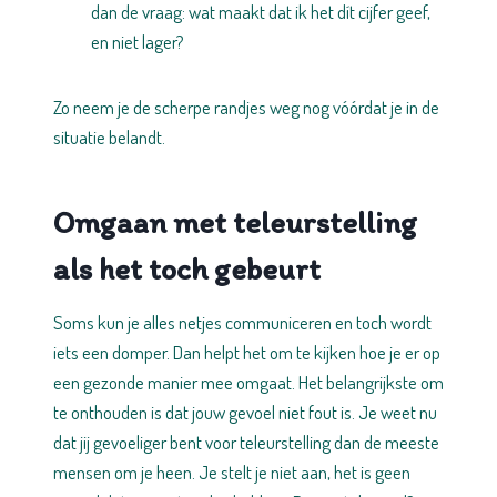
dan de vraag: wat maakt dat ik het dít cijfer geef,
en niet lager?
Zo neem je de scherpe randjes weg nog vóórdat je in de
situatie belandt.
Omgaan met teleurstelling
als het toch gebeurt
Soms kun je alles netjes communiceren en toch wordt
iets een domper. Dan helpt het om te kijken hoe je er op
een gezonde manier mee omgaat. Het belangrijkste om
te onthouden is dat jouw gevoel niet fout is. Je weet nu
dat jij gevoeliger bent voor teleurstelling dan de meeste
mensen om je heen. Je stelt je niet aan, het is geen