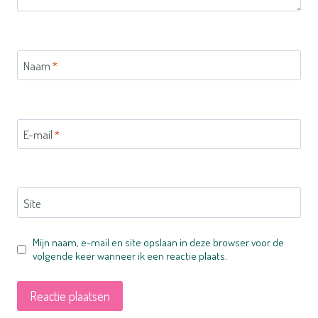
Naam
*
E-mail
*
Site
Mijn naam, e-mail en site opslaan in deze browser voor de
volgende keer wanneer ik een reactie plaats.