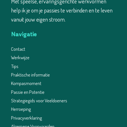
Met speelse, ervaringsgerichte werkvormen
help ik je om je passies te verbinden en te leven
vanuit jouw eigen stroom.
Navigatie
Contact
Werkwijze
Tips
Praktische informatie
Kompasmoment
Passie en Potentie
Strategiegids voor Veeldoeners
Herroeping
Privacyverklaring
Algemene Voorwaarden