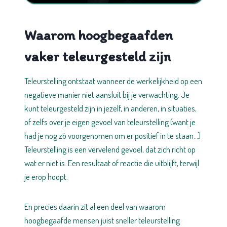
Waarom hoogbegaafden
vaker teleurgesteld zijn
Teleurstelling ontstaat wanneer de werkelijkheid op een
negatieve manier niet aansluit bij je verwachting. Je
kunt teleurgesteld zijn in jezelf, in anderen, in situaties,
of zelfs over je eigen gevoel van teleurstelling (want je
had je nog zó voorgenomen om er positief in te staan…)
Teleurstelling is een vervelend gevoel, dat zich richt op
wat er niet is. Een resultaat of reactie die uitblijft, terwijl
je erop hoopt.
En precies daarin zit al een deel van waarom
hoogbegaafde mensen juist sneller teleurstelling