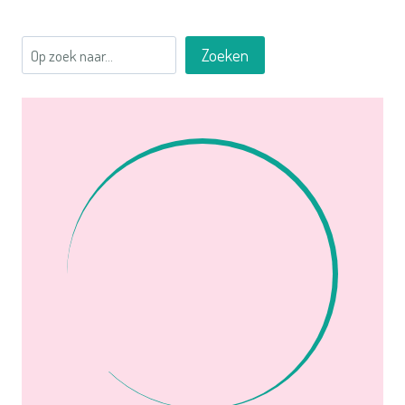
Zoeken
Zoeken