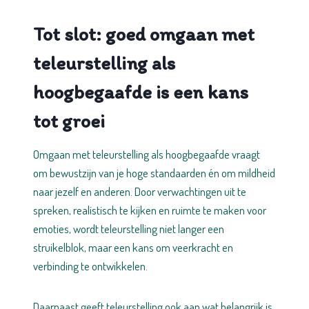
Tot slot: goed omgaan met
teleurstelling als
hoogbegaafde is een kans
tot groei
Omgaan met teleurstelling als hoogbegaafde vraagt
om bewustzijn van je hoge standaarden én om mildheid
naar jezelf en anderen. Door verwachtingen uit te
spreken, realistisch te kijken en ruimte te maken voor
emoties, wordt teleurstelling niet langer een
struikelblok, maar een kans om veerkracht en
verbinding te ontwikkelen.
Daarnaast geeft teleurstelling ook aan wat belangrijk is