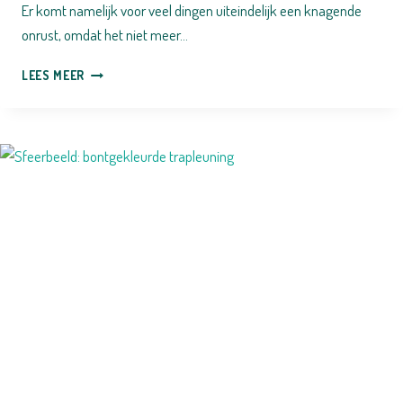
Er komt namelijk voor veel dingen uiteindelijk een knagende
onrust, omdat het niet meer…
VERVELING
LEES MEER
VOOR
MULTIPASSIONATES