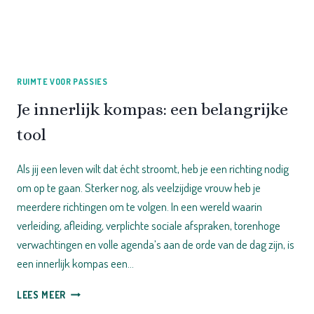
RUIMTE VOOR PASSIES
Je innerlijk kompas: een belangrijke
tool
Als jij een leven wilt dat écht stroomt, heb je een richting nodig
om op te gaan. Sterker nog, als veelzijdige vrouw heb je
meerdere richtingen om te volgen. In een wereld waarin
verleiding, afleiding, verplichte sociale afspraken, torenhoge
verwachtingen en volle agenda’s aan de orde van de dag zijn, is
een innerlijk kompas een…
JE
LEES MEER
INNERLIJK