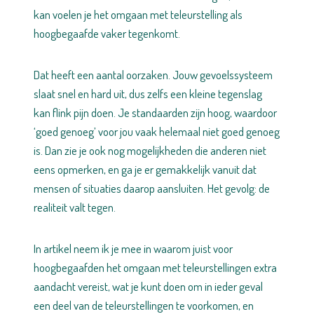
kan voelen je het omgaan met teleurstelling als
hoogbegaafde vaker tegenkomt.
Dat heeft een aantal oorzaken. Jouw gevoelssysteem
slaat snel en hard uit, dus zelfs een kleine tegenslag
kan flink pijn doen. Je standaarden zijn hoog, waardoor
‘goed genoeg’ voor jou vaak helemaal niet goed genoeg
is. Dan zie je ook nog mogelijkheden die anderen niet
eens opmerken, en ga je er gemakkelijk vanuit dat
mensen of situaties daarop aansluiten. Het gevolg: de
realiteit valt tegen.
In artikel neem ik je mee in waarom juist voor
hoogbegaafden het omgaan met teleurstellingen extra
aandacht vereist, wat je kunt doen om in ieder geval
een deel van de teleurstellingen te voorkomen, en