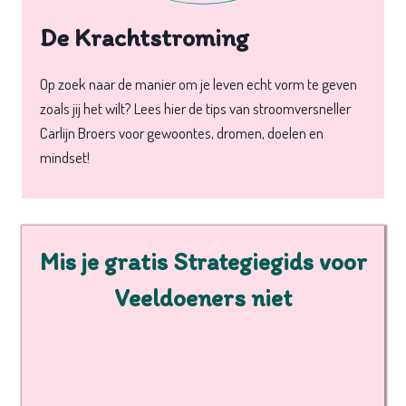
De Krachtstroming
Op zoek naar de manier om je leven echt vorm te geven
zoals jij het wilt? Lees hier de tips van stroomversneller
Carlijn Broers voor gewoontes, dromen, doelen en
mindset!
Mis je gratis Strategiegids voor
Veeldoeners niet