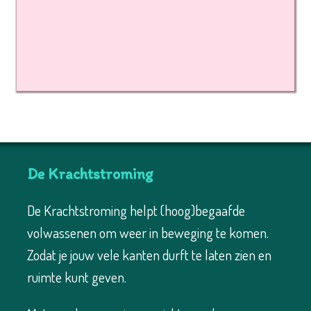
De Krachtstroming
De Krachtstroming helpt (hoog)begaafde
volwassenen om weer in beweging te komen.
Zodat je jouw vele kanten durft te laten zien en
ruimte kunt geven.