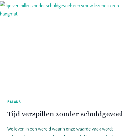
EN
MULTIPASSIONALITEIT
BALANS
Tijd verspillen zonder schuldgevoel
We leven in een wereld waarin onze waarde vaak wordt