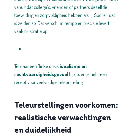
vanuit dat collega’s, vrienden of partners dezelfde
toewijding en zorgvuldigheid hebben als jij. Spoiler: dat
is zelden zo. Dat verschil in tempo en precisie levert
vaak frustratie op.
Tel daar een flinke dosis
idealisme en
rechtvaardigheidsgevoel
bij op, en je hebt een
recept voor veelvuldige teleurstelling.
Teleurstellingen voorkomen:
realistische verwachtingen
en duidelijkheid