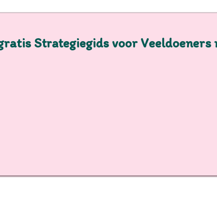
 gratis Strategiegids voor Veeldoeners 