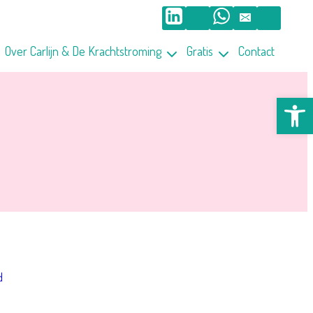
Over Carlijn & De Krachtstroming
Gratis
Contact
Too