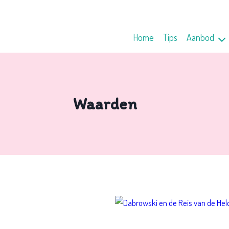
Home
Tips
Aanbod
Waarden