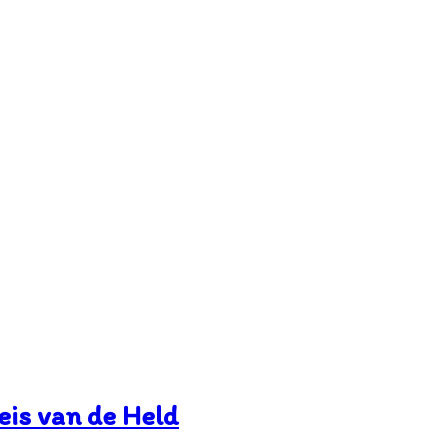
eis van de Held