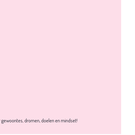
oor gewoontes, dromen, doelen en mindset!