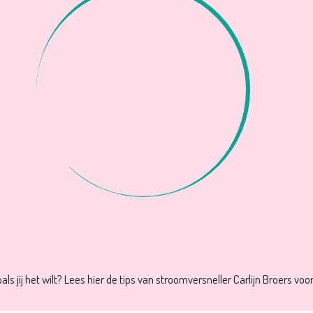
ls jij het wilt? Lees hier de tips van stroomversneller Carlijn Broers v