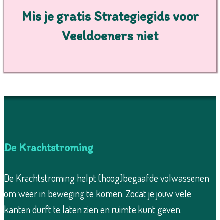
Mis je gratis Strategiegids voor
Veeldoeners niet
De Krachtstroming
De Krachtstroming helpt (hoog)begaafde volwassenen
om weer in beweging te komen. Zodat je jouw vele
kanten durft te laten zien en ruimte kunt geven.