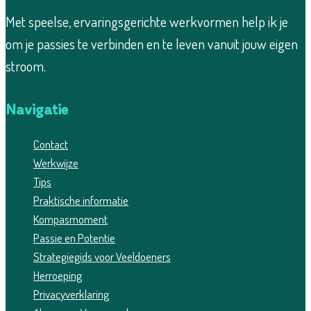
Met speelse, ervaringsgerichte werkvormen help ik je
om je passies te verbinden en te leven vanuit jouw eigen
stroom.
Navigatie
Contact
Werkwijze
Tips
Praktische informatie
Kompasmoment
Passie en Potentie
Strategiegids voor Veeldoeners
Herroeping
Privacyverklaring