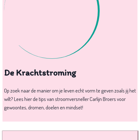
De Krachtstroming
Op zoek naar de manier om je leven echt vorm te geven zoals jij het
wilt? Lees hier de tips van stroomversneller Carlijn Broers voor
gewoontes, dromen, doelen en mindset!