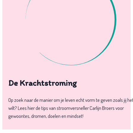
De Krachtstroming
Op zoek naar de manier om je leven echt vorm te geven zoals jij he
wilt? Lees hier de tips van stroomversneller Carlijn Broers voor
gewoontes, dromen, doelen en mindset!