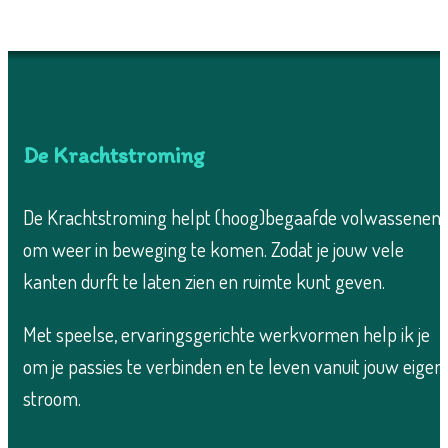
De Krachtstroming
De Krachtstroming helpt (hoog)begaafde volwassenen
om weer in beweging te komen. Zodat je jouw vele
kanten durft te laten zien en ruimte kunt geven.
Met speelse, ervaringsgerichte werkvormen help ik je
om je passies te verbinden en te leven vanuit jouw eigen
stroom.