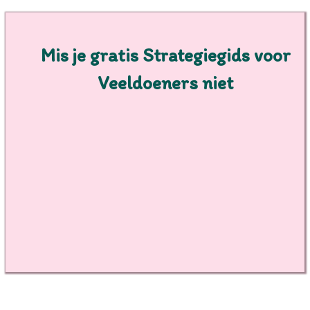
Mis je gratis Strategiegids voor
Veeldoeners niet