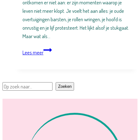
ontkomen er niet aan: er zijn momenten waarop je
leven niet meer klopt. Je voelt het aan alles: je oude
overtuigingen barsten, je rollen wringen, je hoofd is
onrustig en je lijf protesteert. Het lijkt alsof je stukgaat.
Maar wat als…
Positieve
Lees meer
desintegratie
Zoeken
Zoeken