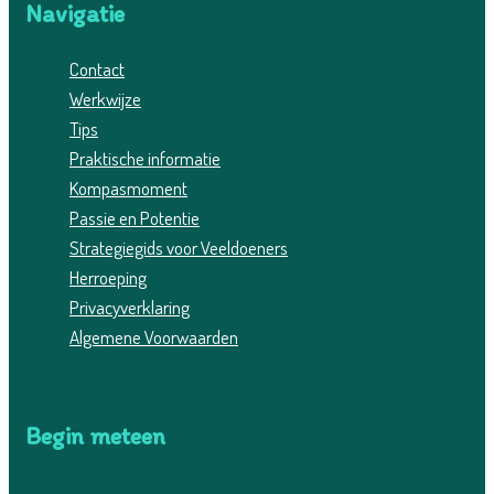
Navigatie
Contact
Werkwijze
Tips
Praktische informatie
Kompasmoment
Passie en Potentie
Strategiegids voor Veeldoeners
Herroeping
Privacyverklaring
Algemene Voorwaarden
Begin meteen