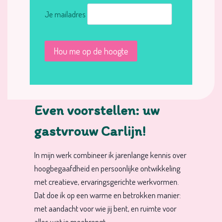
Je mailadres
Even voorstellen: uw
gastvrouw Carlijn!
In mijn werk combineer ik jarenlange kennis over
hoogbegaafdheid en persoonlijke ontwikkeling
met creatieve, ervaringsgerichte werkvormen.
Dat doe ik op een warme en betrokken manier:
met aandacht voor wie jij bent, en ruimte voor
alles wat je meebrengt.