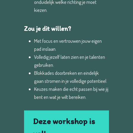
onduidelijk welke richting je moet
kiezen.
Zou je dit willen?
Met focus en vertrouwen jouw eigen
pad inslaan.
Volledig jezelf laten zien en je talenten
gebruiken.
Blokkades doorbreken en eindelijk
gaan stromen in je volledige potentieel.
Keuzes maken die echt passen bij wie jij
bent en wat je wilt bereiken.
Deze workshop is