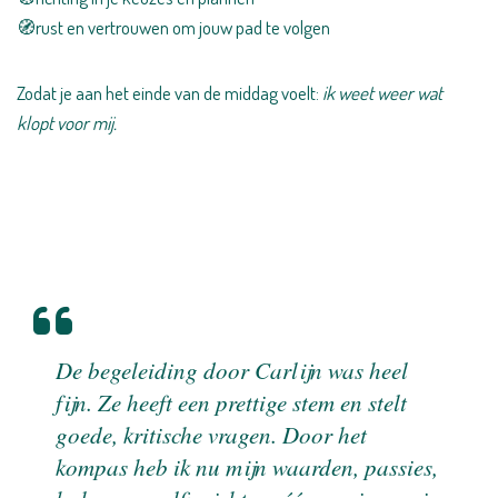
🧭rust en vertrouwen om jouw pad te volgen
Zodat je aan het einde van de middag voelt:
ik weet weer wat
klopt voor mij.
De begeleiding door Carlijn was heel
fijn. Ze heeft een prettige stem en stelt
goede, kritische vragen. Door het
kompas heb ik nu mijn waarden, passies,