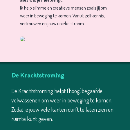
Ik help slimme en creatieve mensen zoals jij om
weer in beweging te komen. Vanuit zelfkennis,
vertrouwen en jouw unieke stroom.
De Krachtstroming
De Krachtstroming helpt (hoog)begaafde
volwassenen om weer in beweging te komen.
Zodat je jouw vele kanten durft te laten zien en
ruimte kunt geven.