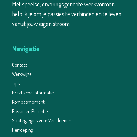
Met speelse, ervaringsgerichte werkvormen
help ik je om je passies te verbinden en te leven
vanuit jouw eigen stroom.
Navigatie
Contact
Werkwijze
Tips
Praktische informatie
Kompasmoment
Passie en Potentie
Strategiegids voor Veeldoeners
Herroeping